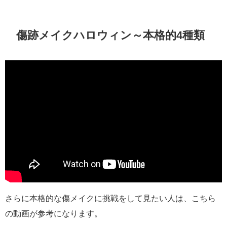
傷跡メイクハロウィン～本格的4種類
さらに本格的な傷メイクに挑戦をして見たい人は、こちら
の動画が参考になります。