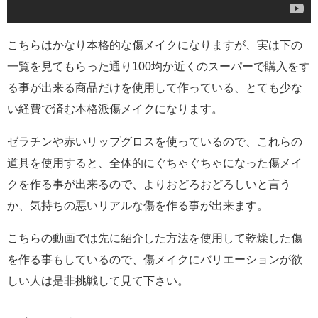
こちらはかなり本格的な傷メイクになりますが、実は下の
一覧を見てもらった通り100均か近くのスーパーで購入をす
る事が出来る商品だけを使用して作っている、とても少な
い経費で済む本格派傷メイクになります。
ゼラチンや赤いリップグロスを使っているので、これらの
道具を使用すると、全体的にぐちゃぐちゃになった傷メイ
クを作る事が出来るので、よりおどろおどろしいと言う
か、気持ちの悪いリアルな傷を作る事が出来ます。
こちらの動画では先に紹介した方法を使用して乾燥した傷
を作る事もしているので、傷メイクにバリエーションが欲
しい人は是非挑戦して見て下さい。