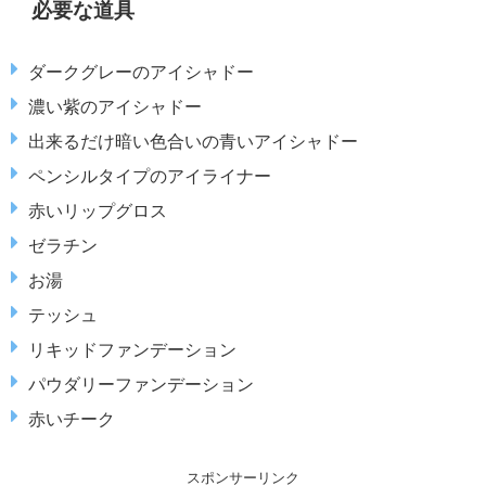
必要な道具
ダークグレーのアイシャドー
濃い紫のアイシャドー
出来るだけ暗い色合いの青いアイシャドー
ペンシルタイプのアイライナー
赤いリップグロス
ゼラチン
お湯
テッシュ
リキッドファンデーション
パウダリーファンデーション
赤いチーク
スポンサーリンク