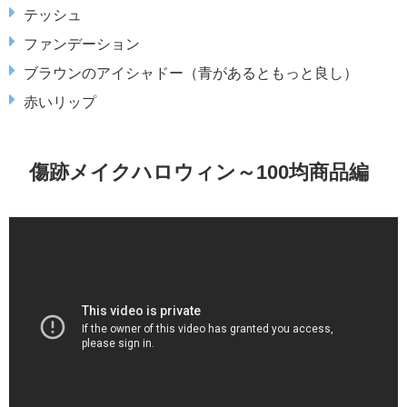
テッシュ
ファンデーション
ブラウンのアイシャドー（青があるともっと良し）
赤いリップ
傷跡メイクハロウィン～100均商品編