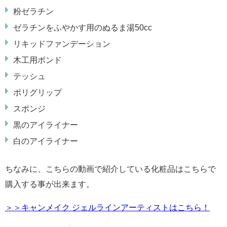
粉ゼラチン
ゼラチンをふやかす用のぬるま湯50cc
リキッドファンデーション
木工用ボンド
テッシュ
ポリグリップ
スポンジ
黒のアイライナー
白のアイライナー
ちなみに、こちらの動画で紹介している化粧品はこちらで
購入する事が出来ます。
＞＞キャンメイク ジェルラインアーティストはこちら！