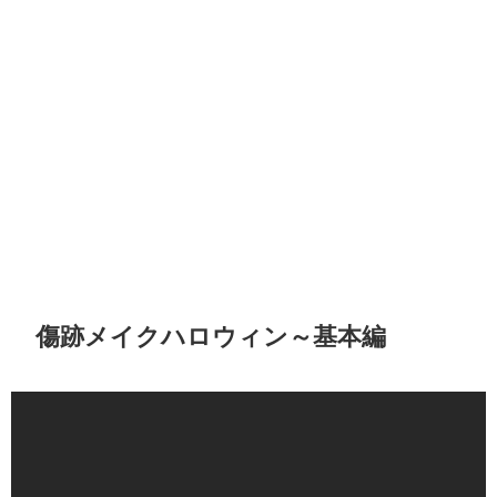
傷跡メイクハロウィン～基本編