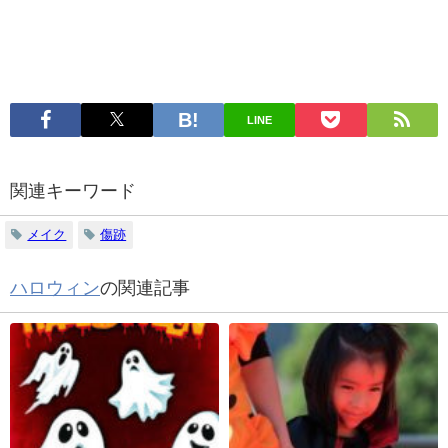
LINE
関連キーワード
メイク
傷跡
ハロウィン
の関連記事