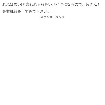
れれば怖い!と言われる程良いメイクになるので、皆さんも
是非挑戦をしてみて下さい。
スポンサーリンク