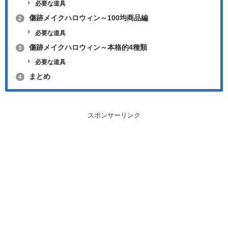
必要な道具
傷跡メイクハロウィン～100均商品編
2
必要な道具
傷跡メイクハロウィン～本格的4種類
3
必要な道具
まとめ
4
スポンサーリンク