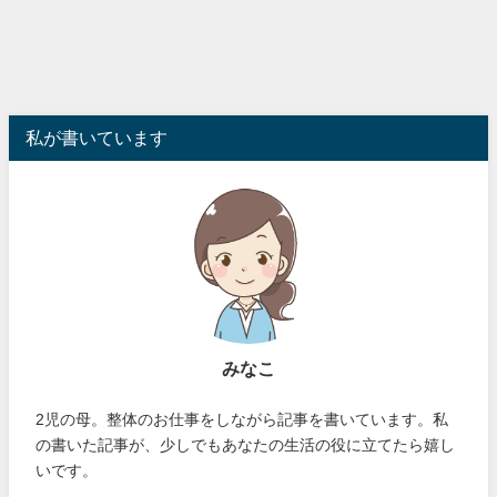
私が書いています
みなこ
2児の母。整体のお仕事をしながら記事を書いています。私
の書いた記事が、少しでもあなたの生活の役に立てたら嬉し
いです。