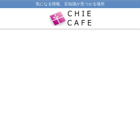
気になる情報、豆知識が見つかる場所