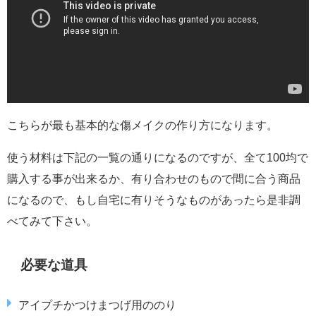
こちらが最も基本的な傷メイクの作り方になります。
使う材料は下記の一覧の通りになるのですが、全て100均で
購入する事が出来るか、有り合わせのもので間に合う商品
になるので、もし自宅に有りそうなものがあったら是非調
べてみて下さい。
必要な道具
アイプチかつけまつげ用ののり