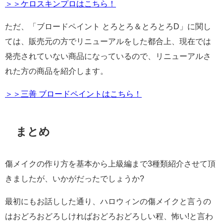
＞＞ケロスキンプロはこちら！
ただ、「ブロードペイント とろとろ＆とろとろD」に関し
ては、販売元の方でリニューアルをした都合上、現在では
発売されていない商品になっているので、リニューアルさ
れた方の商品を紹介します。
＞＞三善 ブロードペイントはこちら！
まとめ
傷メイクの作り方を基本から上級編まで3種類紹介させて頂
きましたが、いかがだったでしょうか?
最初にもお話しした通り、ハロウィンの傷メイクと言うの
はおどろおどろしければおどろおどろしい程、怖い!と言わ