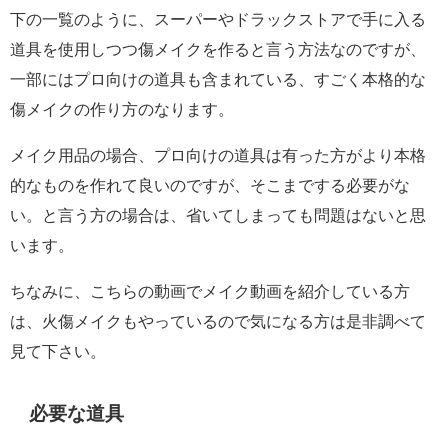
下の一覧のように、スーパーやドラックストアで手に入る
道具を使用しつつ傷メイクを作ると言う方法なのですが、
一部にはプロ向けの道具も含まれている、すごく本格的な
傷メイクの作り方のなります。
メイク用品の場合、プロ向けの道具は有った方がより本格
的なものを作れて良いのですが、そこまでする必要がな
い。と言う方の場合は、省いてしまっても問題はないと思
います。
ちなみに、こちらの動画でメイク動画を紹介している方
は、火傷メイクもやっているので気になる方は是非調べて
見て下さい。
必要な道具