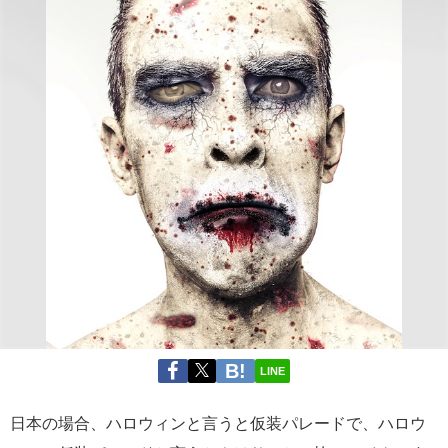
LINE
日本の場合、ハロウィンと言うと仮装パレードで、ハロウ