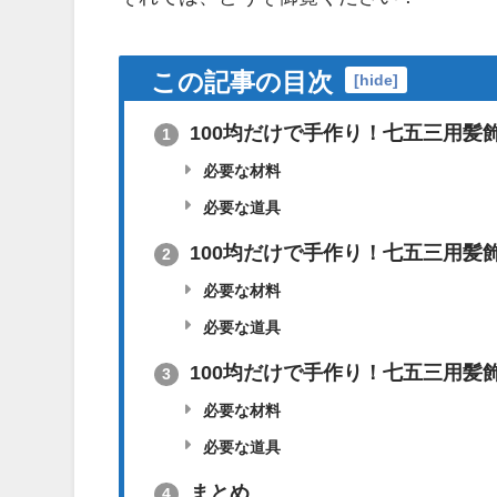
この記事の目次
[
hide
]
100均だけで手作り！七五三用髪飾
1
必要な材料
必要な道具
100均だけで手作り！七五三用髪飾
2
必要な材料
必要な道具
100均だけで手作り！七五三用髪飾
3
必要な材料
必要な道具
まとめ
4