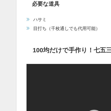
必要な道具
ハサミ
目打ち（千枚通しでも代用可能）
100均だけで手作り！七五三