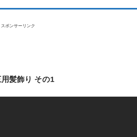
スポンサーリンク
用髪飾り その1