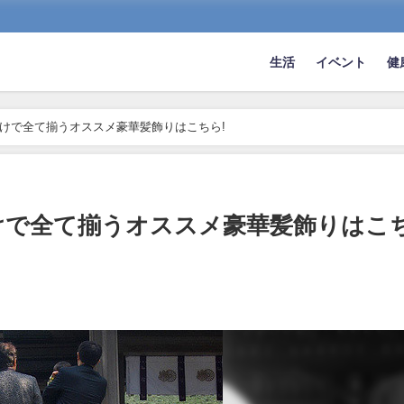
生活
イベント
健
だけで全て揃うオススメ豪華髪飾りはこちら!
だけで全て揃うオススメ豪華髪飾りはこ