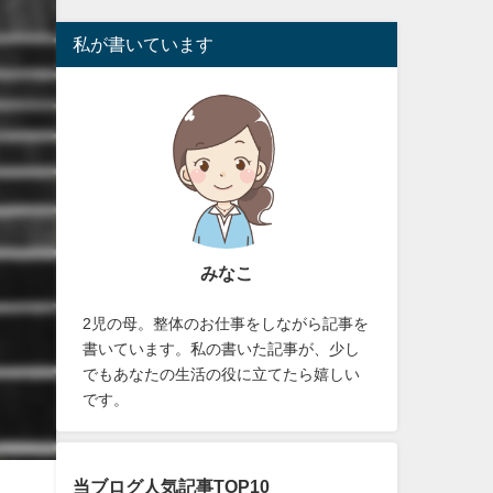
私が書いています
みなこ
2児の母。整体のお仕事をしながら記事を
書いています。私の書いた記事が、少し
でもあなたの生活の役に立てたら嬉しい
です。
当ブログ人気記事TOP10