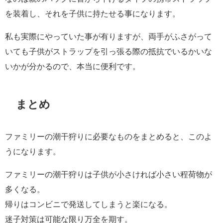
を装着し、それを子供に持たせる事になります。
私も実際にやっていた事が有りますが、両手がふさがって
いても子供がストラップを引っ張る際の抵抗でいるかいな
いかが分かるので、本当に便利です。
まとめ
ファミリーの潮干狩りに必要なものをまとめると、このよ
うになります。
ファミリーの潮干狩りは子供が小さければ小さい程荷物が
多くなる。
帰りはコンビニで発送してしまうと楽になる。
迷子対策は可能な限り万全を期す。