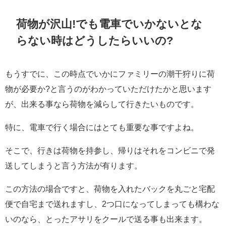
荷物が沢山!でも電車でいかないとな
らない時はどうしたらいいの?
もうすでに、この時点でいかにファミリーの潮干狩りに荷
物が必要か?と言うのがわかっていただけたかと思います
が、出来る事なら荷物を減らして行きたいものです。
特に、電車で行く場合にはとても重要な事ですよね。
そこで、行きは荷物を持参し、帰りはそれをコンビニで発
送してしまうと言う方法が有ります。
この方法の場合ですと、荷物を入れたバックを丸ごと宅配
便で自宅まで送れますし、2つ口になってしまっても構わな
いのなら、とったアサリをクールで送る事も出来ます。