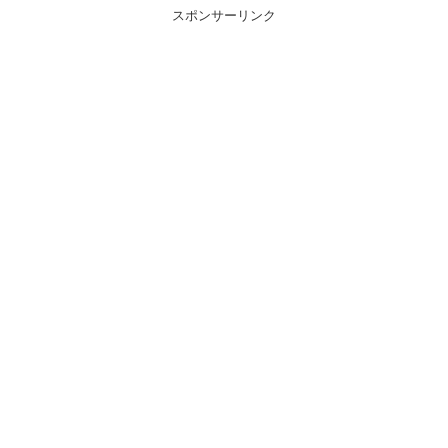
スポンサーリンク