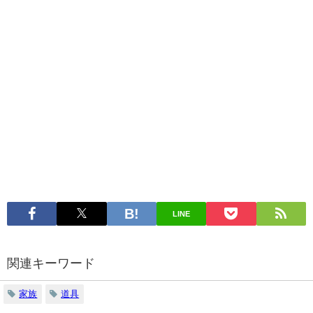
LINE
関連キーワード
家族
道具