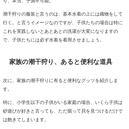
り、本当、予測不可能。
潮干狩りの服装と言うのは、基本水着の上には織物をして
行く。と言うイメージなのですが、子供たちの場合は特に
これを実践しないとあとあとの洗濯が大変になりますの
で、子供たちには必ず水着を着用させましょう。
家族の潮干狩り、あると便利な道具
次に、家族の潮干狩りに有ると便利なグッツを紹介しま
す。
特に、小学生以下の子供がいる家庭の場合、いくら子供は
砂遊びが好きと言っても、ただ掘って貝を見つけるだけで
は飽きてしまいます。