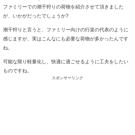
ファミリーでの潮干狩りの荷物を紹介させて頂きました
が、いかがだったでしょうか?
潮干狩りと言うと、ファミリー向けの行楽の代表のように
感じますが、実はこんなにも必要な荷物が多かったんです
ね。
可能な限り軽量化し、快適に過ごせるように工夫をしたい
ものですね。
スポンサーリンク