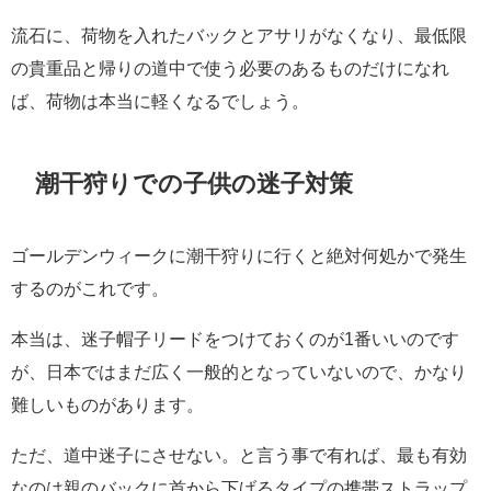
流石に、荷物を入れたバックとアサリがなくなり、最低限
の貴重品と帰りの道中で使う必要のあるものだけになれ
ば、荷物は本当に軽くなるでしょう。
潮干狩りでの子供の迷子対策
ゴールデンウィークに潮干狩りに行くと絶対何処かで発生
するのがこれです。
本当は、迷子帽子リードをつけておくのが1番いいのです
が、日本ではまだ広く一般的となっていないので、かなり
難しいものがあります。
ただ、道中迷子にさせない。と言う事で有れば、最も有効
なのは親のバックに首から下げるタイプの携帯ストラップ