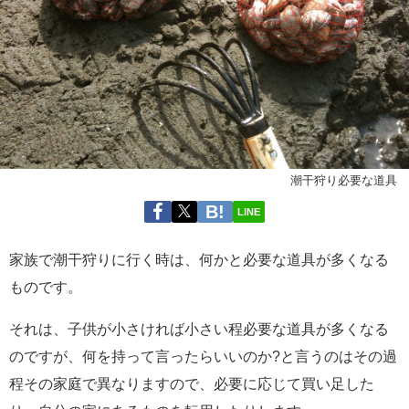
潮干狩り必要な道具
LINE
家族で潮干狩りに行く時は、何かと必要な道具が多くなる
ものです。
それは、子供が小さければ小さい程必要な道具が多くなる
のですが、何を持って言ったらいいのか?と言うのはその過
程その家庭で異なりますので、必要に応じて買い足した