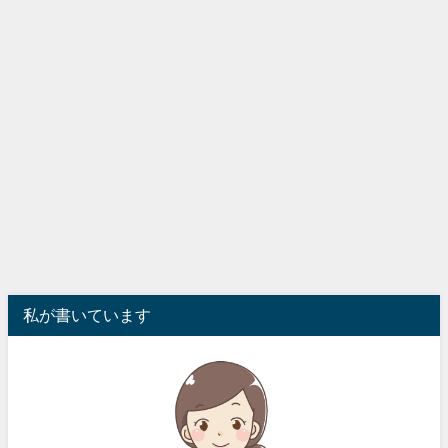
私が書いています