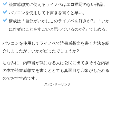
読書感想文に使えるライノベはエロ描写のない作品。
パソコンを使用して下書きを書くと早い。
構成は「自分がいかにこのライノベを好きか?」「いか
に作者のことをすごいと思っているのか?」でしめる。
パソコンを使用してライノベで読書感想文を書く方法を紹
介しましたが、いかがだったでしょうか?
ちなみに、内申書が気になる人は公民に出てきそうな内容
の本で読書感想文を書くととても真面目な印象がもたれる
のでおすすめです。
スポンサーリンク