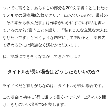
ついでに言うと、あらすじの部分を200文字書くとこれだけ
でノルマの原稿用紙5枚がクリアー出来ているので、最後の
「その本から学んだ事」は作者がいかにすごい作品を書い
ているのか?と言うことを語り、「私もこんな立派な大人に
なりたいです」と言うような内容にして閉めると、学校内
で収める分には問題なく済むかと思います。
ね、簡単にできそうな気がしてきたでしょ?
タイトルが長い場合はどうしたらいいのか?
ライノベだと有りがちなのは、タイトルが長い場合です。
この場合は単純に2行に渡って書くのですが、上2マスを開
け、きりのいい場所で2分割します。