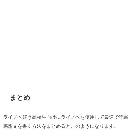
まとめ
ライノベ好き高校生向けにライノベを使用して最速で読書
感想文を書く方法をまとめるとこのようになります。