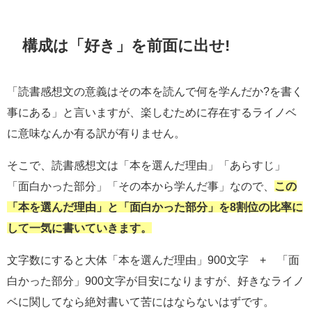
構成は「好き」を前面に出せ!
「読書感想文の意義はその本を読んで何を学んだか?を書く
事にある」と言いますが、楽しむために存在するライノベ
に意味なんか有る訳が有りません。
そこで、読書感想文は「本を選んだ理由」「あらすじ」
「面白かった部分」「その本から学んだ事」なので、
この
「本を選んだ理由」と「面白かった部分」を8割位の比率に
して一気に書いていきます。
文字数にすると大体「本を選んだ理由」900文字 + 「面
白かった部分」900文字が目安になりますが、好きなライノ
ベに関してなら絶対書いて苦にはならないはずです。