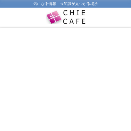
気になる情報、豆知識が見つかる場所