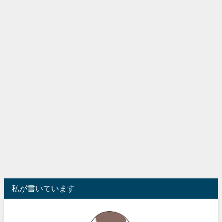
私が書いています