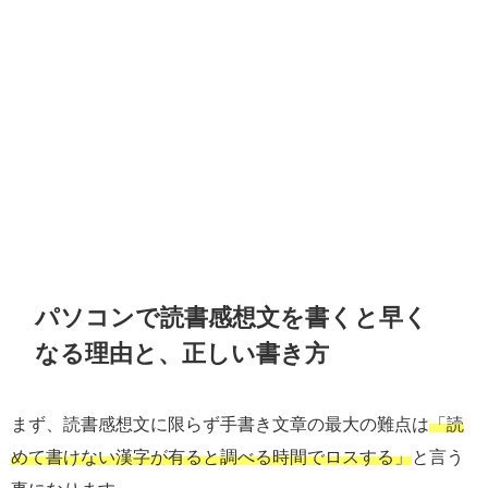
パソコンで読書感想文を書くと早く
なる理由と、正しい書き方
まず、読書感想文に限らず手書き文章の最大の難点は
「読
めて書けない漢字が有ると調べる時間でロスする」
と言う