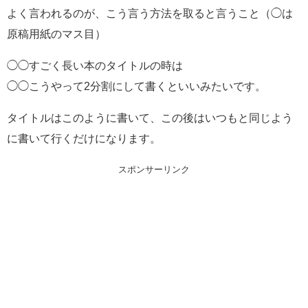
よく言われるのが、こう言う方法を取ると言うこと（◯は
原稿用紙のマス目）
◯◯すごく長い本のタイトルの時は
◯◯こうやって2分割にして書くといいみたいです。
タイトルはこのように書いて、この後はいつもと同じよう
に書いて行くだけになります。
スポンサーリンク