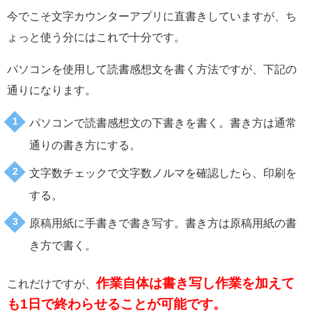
今でこそ文字カウンターアプリに直書きしていますが、ち
ょっと使う分にはこれで十分です。
パソコンを使用して読書感想文を書く方法ですが、下記の
通りになります。
パソコンで読書感想文の下書きを書く。書き方は通常
通りの書き方にする。
文字数チェックで文字数ノルマを確認したら、印刷を
する。
原稿用紙に手書きで書き写す。書き方は原稿用紙の書
き方で書く。
作業自体は書き写し作業を加えて
これだけですが、
も1日で終わらせることが可能です。