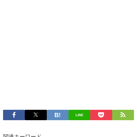
LINE
関連キーワード