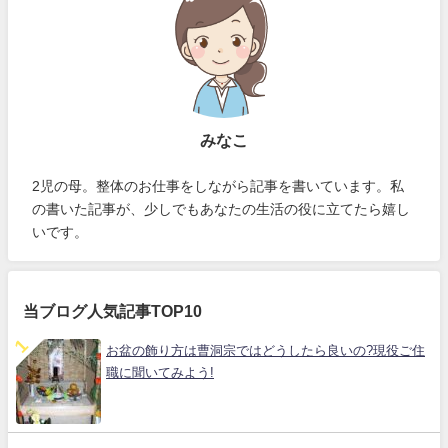
みなこ
2児の母。整体のお仕事をしながら記事を書いています。私
の書いた記事が、少しでもあなたの生活の役に立てたら嬉し
いです。
当ブログ人気記事TOP10
お盆の飾り方は曹洞宗ではどうしたら良いの?現役ご住
職に聞いてみよう!