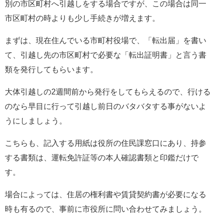
別の市区町村へ引越しをする場合ですが、この場合は同一
市区町村の時よりも少し手続きが増えます。
まずは、現在住んでいる市町村役場で、「転出届」を書い
て、引越し先の市区町村で必要な「転出証明書」と言う書
類を発行してもらいます。
大体引越しの2週間前から発行をしてもらえるので、行ける
のなら早目に行って引越し前日のバタバタする事がないよ
うにしましょう。
こちらも、記入する用紙は役所の住民課窓口にあり、持参
する書類は、運転免許証等の本人確認書類と印鑑だけで
す。
場合によっては、住居の権利書や賃貸契約書が必要になる
時も有るので、事前に市役所に問い合わせてみましょう。