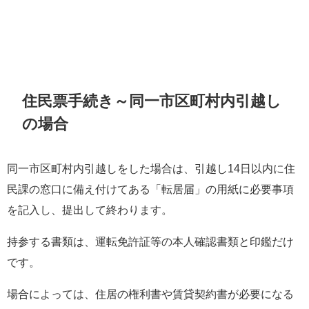
住民票手続き～同一市区町村内引越し
の場合
同一市区町村内引越しをした場合は、引越し14日以内に住
民課の窓口に備え付けてある「転居届」の用紙に必要事項
を記入し、提出して終わります。
持参する書類は、運転免許証等の本人確認書類と印鑑だけ
です。
場合によっては、住居の権利書や賃貸契約書が必要になる