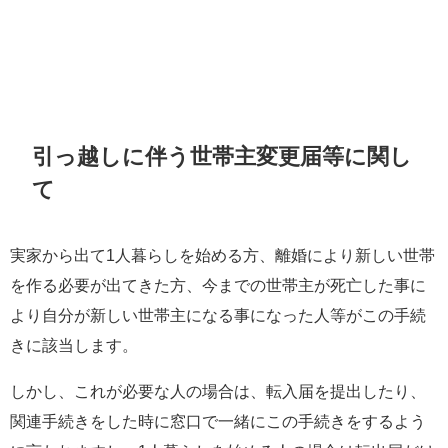
引っ越しに伴う世帯主変更届等に関し
て
実家から出て1人暮らしを始める方、離婚により新しい世帯
を作る必要が出てきた方、今までの世帯主が死亡した事に
より自分が新しい世帯主になる事になった人等がこの手続
きに該当します。
しかし、これが必要な人の場合は、転入届を提出したり、
関連手続きをした時に窓口で一緒にこの手続きをするよう