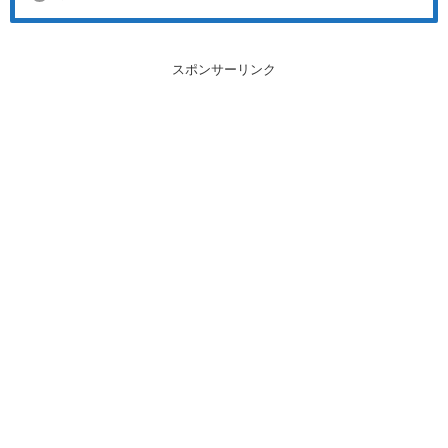
スポンサーリンク