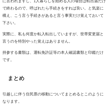
に言われますし、1人暮らしを始める人の場合は転出届だけ
で終わるので、呼ばれたら手続きをすれば良い。と気楽に
構え、こう言う手続きがあると言う事実だけ覚えておいて
下さい。
実際に、私も何度か転入転出していますが、世帯変更届と
言うのを特別やった覚えはありません。
持参する書類は、運転免許証等の本人確認書類と印鑑だけ
です。
まとめ
引越しに伴う住民票の移動についてまとめるとこのように
なります。