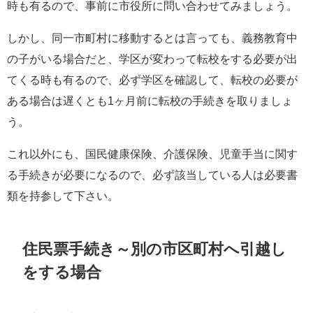
時も有るので、事前に市役所に問い合わせてみましょう。
しかし、同一市町村に移動するとは言っても、義務教育中
の子がいる場合だと、学区が変わって転校をする必要が出
てくる時も有るので、必ず学区を確認して、転校の必要が
ある場合は遅くとも1ヶ月前に転校の手続きを取りましょ
う。
これ以外にも、国民健康保険、介護保険、児童手当に関す
る手続きが必要になるので、必ず該当している人は必要書
類を持参して下さい。
住民票手続き～別の市区町村へ引越し
をする場合