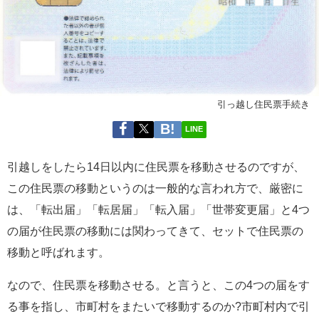
引っ越し住民票手続き
LINE
引越しをしたら14日以内に住民票を移動させるのですが、
この住民票の移動というのは一般的な言われ方で、厳密に
は、「転出届」「転居届」「転入届」「世帯変更届」と4つ
の届が住民票の移動には関わってきて、セットで住民票の
移動と呼ばれます。
なので、住民票を移動させる。と言うと、この4つの届をす
る事を指し、市町村をまたいで移動するのか?市町村内で引