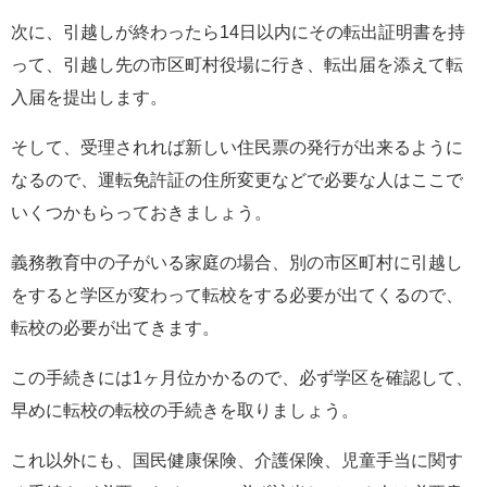
次に、引越しが終わったら14日以内にその転出証明書を持
って、引越し先の市区町村役場に行き、転出届を添えて転
入届を提出します。
そして、受理されれば新しい住民票の発行が出来るように
なるので、運転免許証の住所変更などで必要な人はここで
いくつかもらっておきましょう。
義務教育中の子がいる家庭の場合、別の市区町村に引越し
をすると学区が変わって転校をする必要が出てくるので、
転校の必要が出てきます。
この手続きには1ヶ月位かかるので、必ず学区を確認して、
早めに転校の転校の手続きを取りましょう。
これ以外にも、国民健康保険、介護保険、児童手当に関す