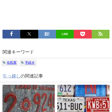
LINE
関連キーワード
住民票
手続き
引っ越し
の関連記事