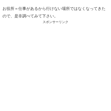
お役所＝仕事があるから行けない場所ではなくなってきた
ので、是非調べてみて下さい。
スポンサーリンク