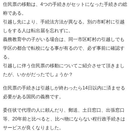
住民票の移動は、4つの手続きがセットになった手続きの総
称である。
引越し先により、手続法方法が異なる。別の市町村に引越
しをする人は転出届を忘れずに。
義務教育中の子がいる場合は、同一市区町村の引越しでも
学区の都合で転校になる事が有るので、必ず事前に確認す
る。
引越しに伴う住民票の移動についてご紹介させて頂きまし
たが、いかがだったでしょうか？
住民票の手続きは引越しが終わったら14日以内に済ませる
必要がある国民の義務です。
委任状で代理の人に頼んだり、郵送、土日窓口、出張窓口
等、20年前と比べると、比べ物にならない程行政手続きは
サービスが良くなりました。