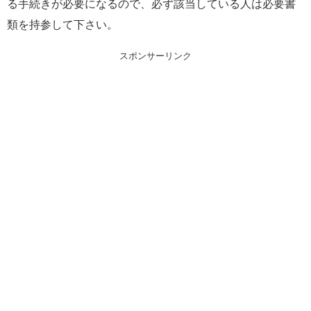
る手続きが必要になるので、必ず該当している人は必要書
類を持参して下さい。
スポンサーリンク