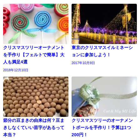
クリスマスツリーオーナメント
東京のクリスマスイルミネーシ
を手作り【フェルトで簡単】大
ョンに参加しよう！
人も満足4選
2017年10月9日
2018年12月10日
節分の豆まきの由来は何？豆ま
クリスマスツリーのオーナメン
きしなくていい苗字があるって
トボールを手作り！予算は1つ
本当？
200円！