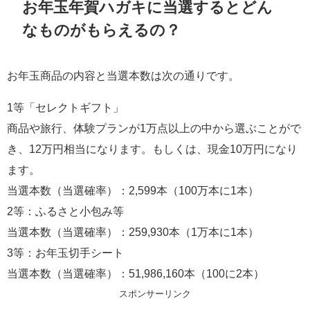
お年玉年賀ハガキに当選するとどん
なものがもらえるの？
お年玉商品の内容と当選本数は次の通りです。
1等「セレクトギフト」
商品や旅行、体験プランが1万点以上の中から選ぶことがで
き、12万円相当になります。もしくは、現金10万円になり
ます。
当選本数（当選確率）：2,599本（100万本に1本）
2等：ふるさと小包み等
当選本数（当選確率）：259,930本（1万本に1本）
3等：お年玉切手シート
当選本数（当選確率）：51,986,160本（100に2本）
スポンサーリンク