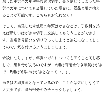
余った年賀ハガキや年賀郵便切手、書き損じてしまった年
賀ハガキについても当選していた場合に、景品と引き換え
ることが可能です。こちらもお忘れなく！
そして、当選した未使用の年賀はがきなどは、手数料を払
えば新しいはがきや切手に交換してもらうことができま
す。当選番号部分を切り取ってしまうと無効になってしま
うので、気を付けるようにしましょう。
余談になりますが、年賀ハガキについても宝くじと同じ感
じで、組番号があるのですが、A組は寄附金付き年賀はがき
で、B組は通常のはがきとなっています。
当選は各組共通となっているので、こちらは気にしなくて
大丈夫です。番号部分のみチェックしましょう。