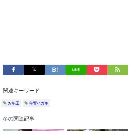
LINE
関連キーワード
お年玉
年賀ハガキ
冬
の関連記事