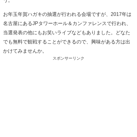
う。
お年玉年賀ハガキの抽選が行われる会場ですが、2017年は
名古屋にあるJPタワーホール＆カンファレンスで行われ、
当選発表の他にもお笑いライブなどもありました。どなた
でも無料で観戦することができるので、興味がある方は出
かけてみませんか。
スポンサーリンク