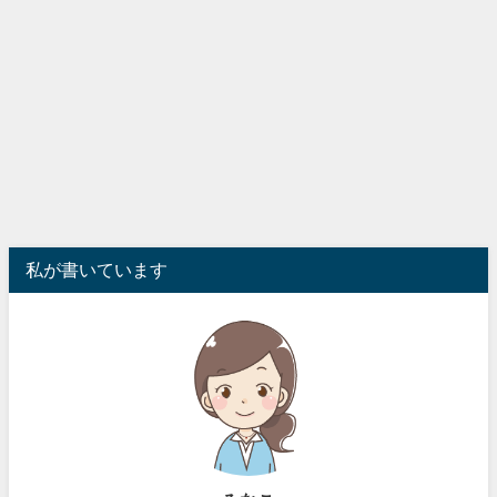
私が書いています