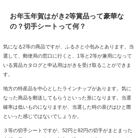
お年玉年賀はがき2等賞品って豪華な
の？切手シートって何？
気になる2等の商品ですが、ふるさと小包みとあります。当
選して、郵便局の窓口に行くと、1等と2等が兼用になって
いる賞品カタログと申込用はがきを受け取ることができま
す。
地方の特産品を中心としたラインナップがあります。気に
なった商品を郵送してもらうといった形になります。当選
確率は低いものになりますが、当選した時の喜びはひと際
といった感じではないでしょうか。
３等の切手シートですが、52円と82円の切手がまとまった