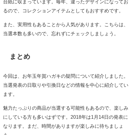
台紙に収まっています。毎年、違ったデザインになってお
るので、コレクションアイテムとしてもおすすめです。
また、実用性もあることから人気があります。こちらは、
当選本数も多いので、忘れずにチェックしましょう。
まとめ
今回は、お年玉年賀ハガキの疑問について紹介しました。
当選発表の日取りや引換日などの情報を中心に紹介してい
ます。
魅力たっぷりの商品が当選する可能性もあるので、楽しみ
にしている方も多いはずです。2018年は1月14日の発表に
なります。まだ、時間がありますが楽しみに待ちましょ