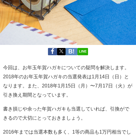
LINE
今回は、お年玉年賀ハガキについての疑問を解決します。
2018年のお年玉年賀ハガキの当選発表は1月14日（日）と
なります。また、2018年1月15日（月）〜7月17日（火）が
引き換え期間となっています。
書き損じや余った年賀ハガキも当選していれば、引換がで
きるので大切にとっておきましょう。
2016年までは当選本数も多く、1等の商品も1万円相当でし