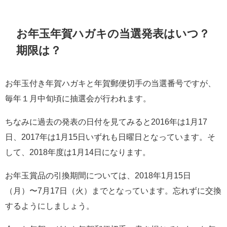
お年玉年賀ハガキの当選発表はいつ？
期限は？
お年玉付き年賀ハガキと年賀郵便切手の当選番号ですが、
毎年１月中旬頃に抽選会が行われます。
ちなみに過去の発表の日付を見てみると2016年は1月17
日、2017年は1月15日いずれも日曜日となっています。そ
して、2018年度は1月14日になります。
お年玉賞品の引換期間については、2018年1月15日
（月）〜7月17日（火）までとなっています。忘れずに交換
するようにしましょう。