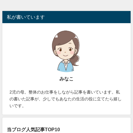
私が書いています
みなこ
2児の母。整体のお仕事をしながら記事を書いています。私
の書いた記事が、少しでもあなたの生活の役に立てたら嬉し
いです。
当ブログ人気記事TOP10