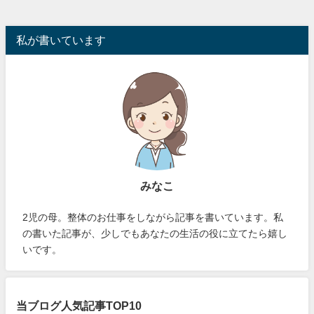
私が書いています
みなこ
2児の母。整体のお仕事をしながら記事を書いています。私
の書いた記事が、少しでもあなたの生活の役に立てたら嬉し
いです。
当ブログ人気記事TOP10