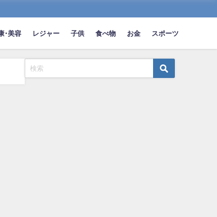
康･美容
レジャー
子供
食べ物
お金
スポーツ