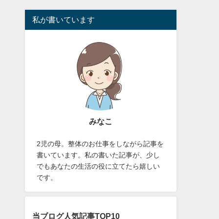
私が書いています
みなこ
2児の母。整体のお仕事をしながら記事を
書いています。私の書いた記事が、少し
でもあなたの生活の役に立てたら嬉しい
です。
当ブログ人気記事TOP10