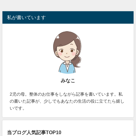
私が書いています
みなこ
2児の母。整体のお仕事をしながら記事を書いています。私
の書いた記事が、少しでもあなたの生活の役に立てたら嬉し
いです。
当ブログ人気記事TOP10