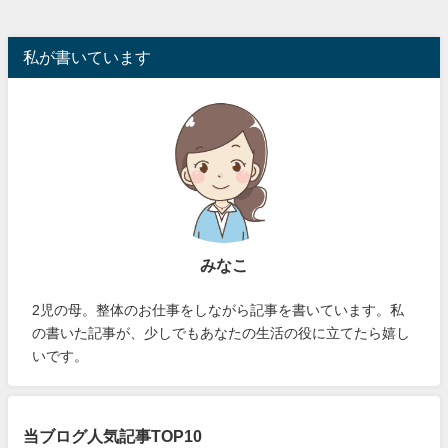
私が書いています
みなこ
2児の母。整体のお仕事をしながら記事を書いています。私
の書いた記事が、少しでもあなたの生活の役に立てたら嬉し
いです。
当ブログ人気記事TOP10