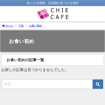
気になる情報、豆知識が見つかる場所
ホーム
子供
お食い初め
お食い初め
お食い初めの記事一覧
お探しの記事は見つかりませんでした。