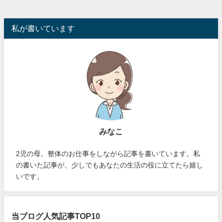
私が書いています
みなこ
2児の母。整体のお仕事をしながら記事を書いています。私
の書いた記事が、少しでもあなたの生活の役に立てたら嬉し
いです。
当ブログ人気記事TOP10