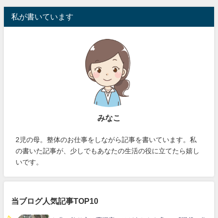
私が書いています
みなこ
2児の母。整体のお仕事をしながら記事を書いています。私
の書いた記事が、少しでもあなたの生活の役に立てたら嬉し
いです。
当ブログ人気記事TOP10