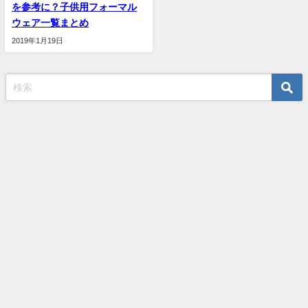
を参考に？子供用フォーマル
ウェア一覧まとめ
2019年1月19日